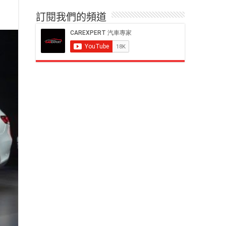
訂閱我們的頻道