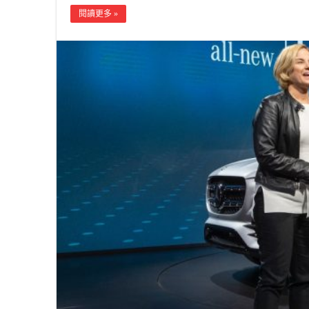
閱讀更多 »