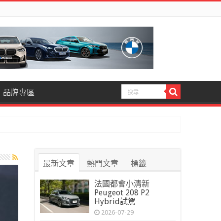
品牌專區
最新文章
熱門文章
標籤
法國都會小清新
Peugeot 208 P2
Hybrid試駕
2026-07-29