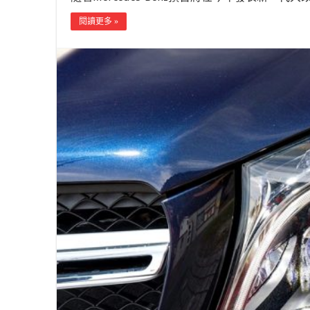
閱讀更多 »