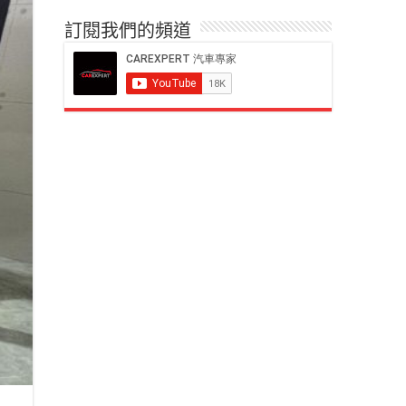
訂閱我們的頻道