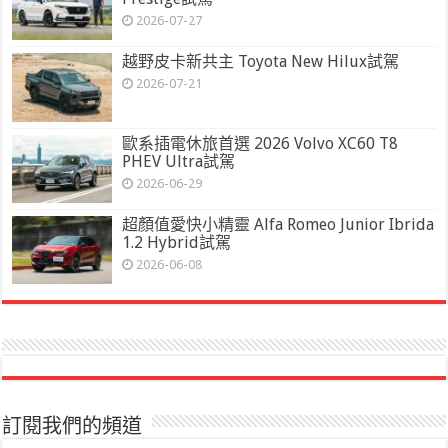
2026-07-27
越野皮卡新共主 Toyota New Hilux試駕
2026-07-21
歐系插電休旅首選 2026 Volvo XC60 T8
PHEV Ultra試駕
2026-06-29
超顏值愛快小精靈 Alfa Romeo Junior Ibrida
1.2 Hybrid試駕
2026-06-08
訂閱我們的頻道