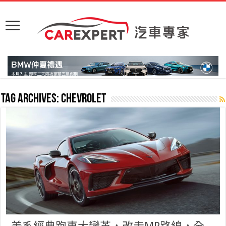
Tag Archives:
Chevrolet