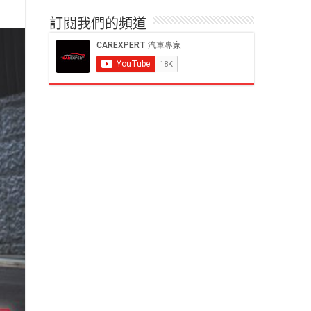
訂閱我們的頻道