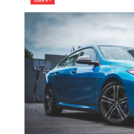
閱讀更多 »