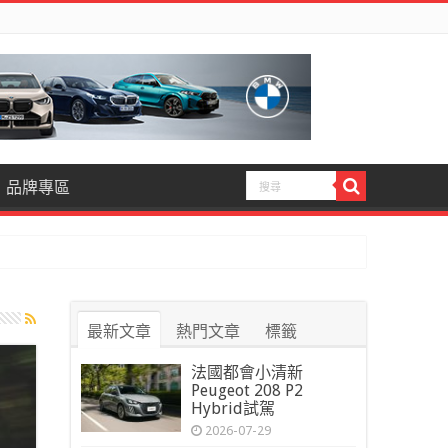
品牌專區
最新文章
熱門文章
標籤
法國都會小清新
Peugeot 208 P2
Hybrid試駕
2026-07-29