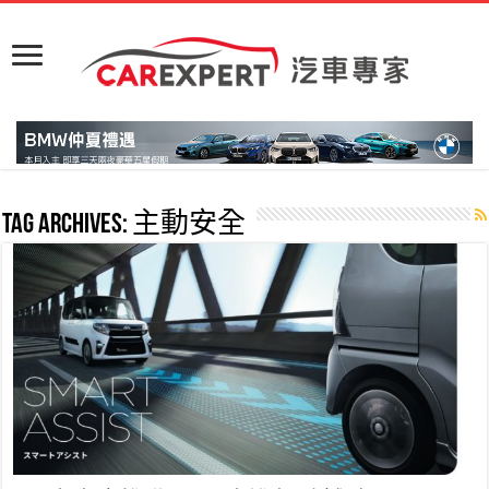
Tag Archives:
主動安全