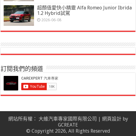
超顏值愛快小精靈 Alfa Romeo Junior Ibrida
1.2 Hybrid試駕
2026-06-08
訂閱我們的頻道
網站所有權： 大維汽車專家國際有限公司 |
網頁設計
by
GCREATE
© Copyright 2026, All Rights Reserved