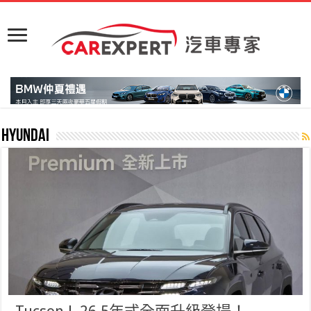
Hyundai