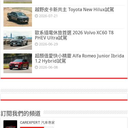
越野皮卡新共主 Toyota New Hilux試駕
2026-07-21
歐系插電休旅首選 2026 Volvo XC60 T8
PHEV Ultra試駕
2026-06-29
超顏值愛快小精靈 Alfa Romeo Junior Ibrida
1.2 Hybrid試駕
2026-06-08
訂閱我們的頻道