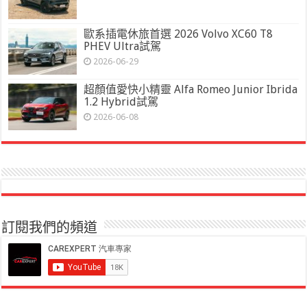
歐系插電休旅首選 2026 Volvo XC60 T8
PHEV Ultra試駕
2026-06-29
超顏值愛快小精靈 Alfa Romeo Junior Ibrida
1.2 Hybrid試駕
2026-06-08
訂閱我們的頻道