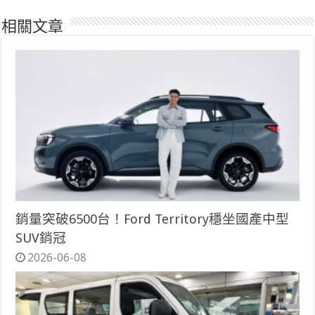
相關文章
銷量突破6500台！Ford Territory穩坐國產中型
SUV銷冠
2026-06-08