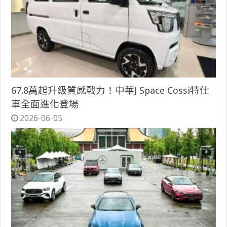
67.8萬起升級質感戰力！中華J Space Cossi特仕
車全面進化登場
2026-06-05