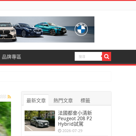
品牌專區
最新文章
熱門文章
標籤
法國都會小清新
Peugeot 208 P2
Hybrid試駕
2026-07-29