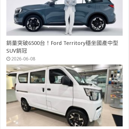
銷量突破6500台！Ford Territory穩坐國產中型
SUV銷冠
2026-06-08