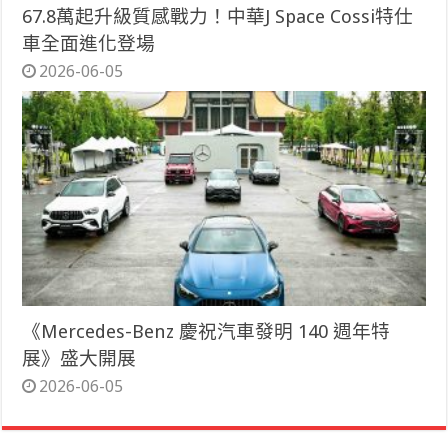
67.8萬起升級質感戰力！中華J Space Cossi特仕
車全面進化登場
2026-06-05
《Mercedes-Benz 慶祝汽車發明 140 週年特
展》盛大開展
2026-06-05