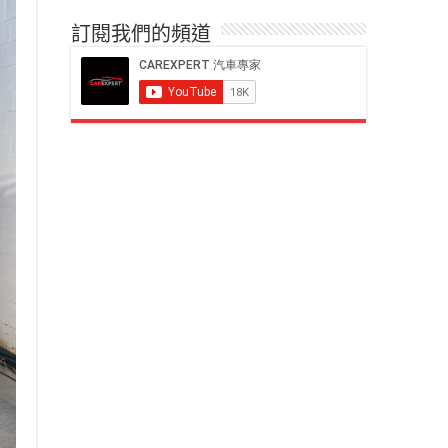
訂閱我們的頻道