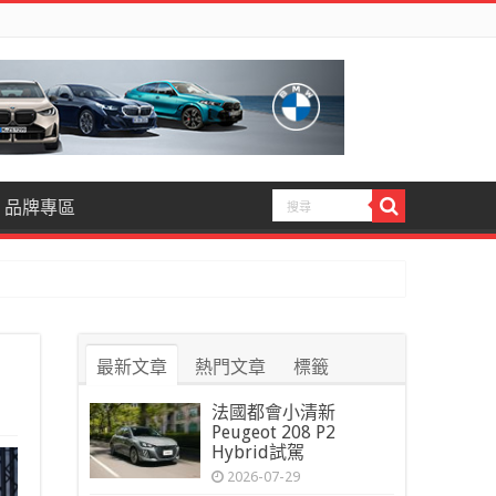
品牌專區
最新文章
熱門文章
標籤
法國都會小清新
Peugeot 208 P2
Hybrid試駕
2026-07-29