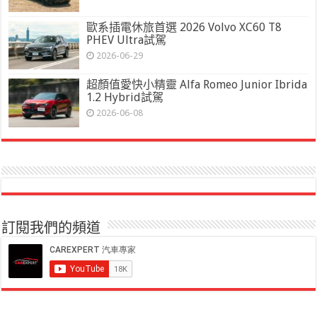
歐系插電休旅首選 2026 Volvo XC60 T8
PHEV Ultra試駕
2026-06-29
超顏值愛快小精靈 Alfa Romeo Junior Ibrida
1.2 Hybrid試駕
2026-06-08
訂閱我們的頻道