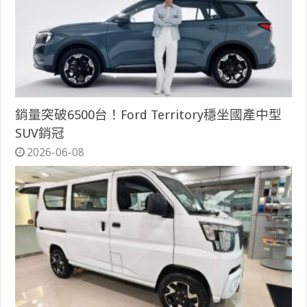
銷量突破6500台！Ford Territory穩坐國產中型
SUV銷冠
2026-06-08