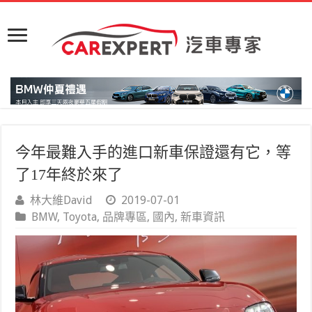
今年最難入手的進口新車保證還有它，等
了17年終於來了
林大維David
2019-07-01
BMW
,
Toyota
,
品牌專區
,
國內
,
新車資訊