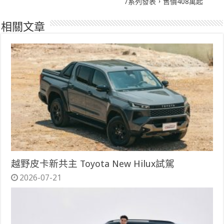
7系列發表，售價408萬起
相關文章
越野皮卡新共主 Toyota New Hilux試駕
2026-07-21