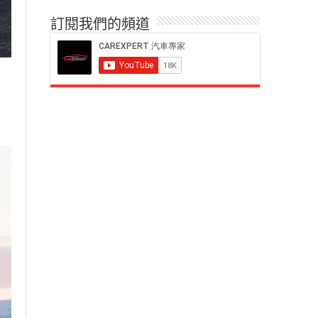
訂閱我們的頻道