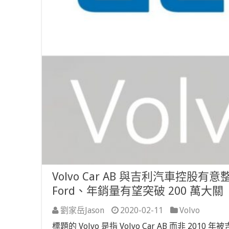
Volvo Car AB 與吉利汽車
Ford、年銷量有望突破 200 萬大關
劉家岳Jason
2020-02-11
Volvo
標題的 Volvo 是指 Volvo Car AB 而非 2010 