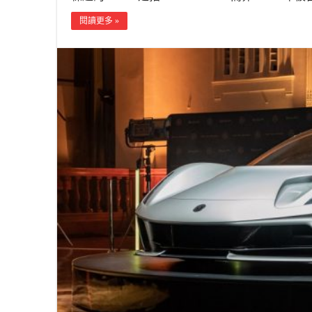
閱讀更多 »