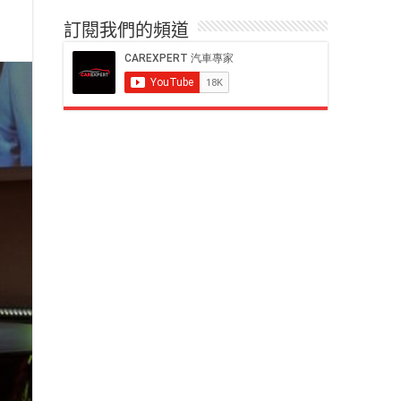
訂閱我們的頻道