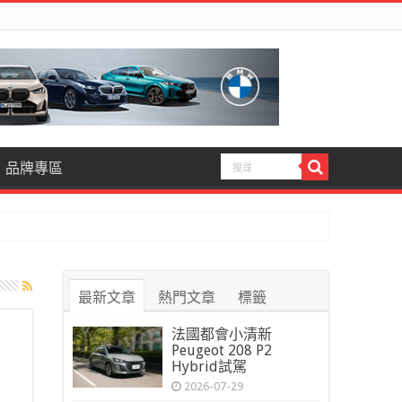
品牌專區
最新文章
熱門文章
標籤
法國都會小清新
Peugeot 208 P2
Hybrid試駕
2026-07-29