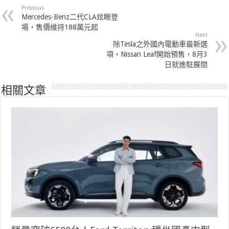
Previous
Mercedes-Benz二代CLA炫眼登
場，售價維持188萬元起
Next
除Tesla之外國內電動車最新選
項，Nissan Leaf開始預售，8月3
日就進駐展間
相關文章