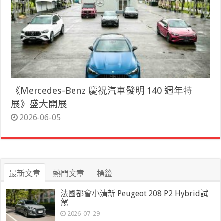
《Mercedes-Benz 慶祝汽車發明 140 週年特
展》盛大開展
2026-06-05
最新文章
熱門文章
標籤
法國都會小清新 Peugeot 208 P2 Hybrid試
駕
2026-07-29