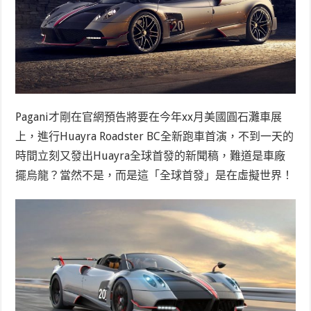
Pagani才剛在官網預告將要在今年xx月美國圓石灘車展
上，進行Huayra Roadster BC全新跑車首演，不到一天的
時間立刻又發出Huayra全球首發的新聞稿，難道是車廠
擺烏龍？當然不是，而是這「全球首發」是在虛擬世界！