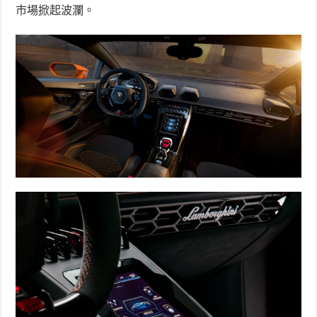
市場掀起波瀾。