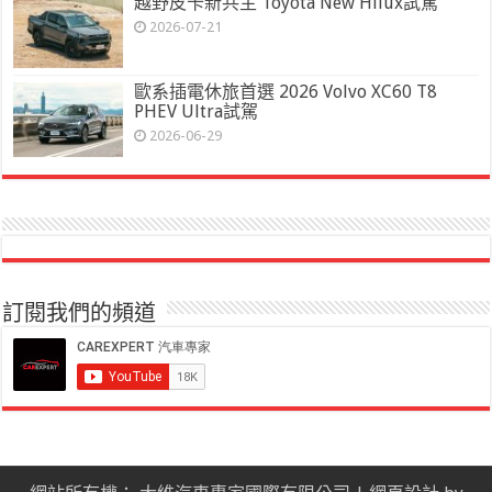
越野皮卡新共主 Toyota New Hilux試駕
2026-07-21
歐系插電休旅首選 2026 Volvo XC60 T8
PHEV Ultra試駕
2026-06-29
訂閱我們的頻道