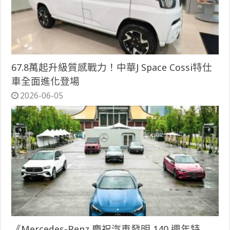
67.8萬起升級質感戰力！中華J Space Cossi特仕
車全面進化登場
2026-06-05
《Mercedes-Benz 慶祝汽車發明 140 週年特