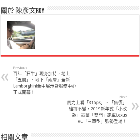
關於 陳彥文Roy
Previous
百年「狂牛」現身加持，地上
「五層」、地下「兩層」全新
Lamborghini台中展示暨服務中心
正式開幕！
Next
馬力上看「315ps」、「售價」
維持不變，2019新年式「小改
款」豪華「雙門」跑車Lexus
RC「三車型」強勢登場！
相關文章