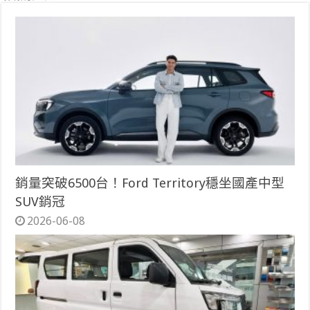
銷量突破6500台！Ford Territory穩坐國產中型
SUV銷冠
2026-06-08