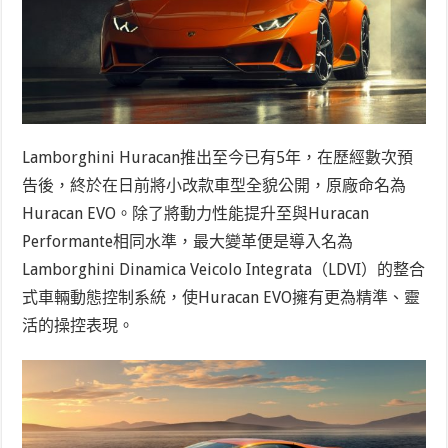
Lamborghini Huracan推出至今已有5年，在歷經數次預
告後，終於在日前將小改款車型全貌公開，原廠命名為
Huracan EVO。除了將動力性能提升至與Huracan
Performante相同水準，最大變革便是導入名為
Lamborghini Dinamica Veicolo Integrata（LDVI）的整合
式車輛動態控制系統，使Huracan EVO擁有更為精準、靈
活的操控表現。