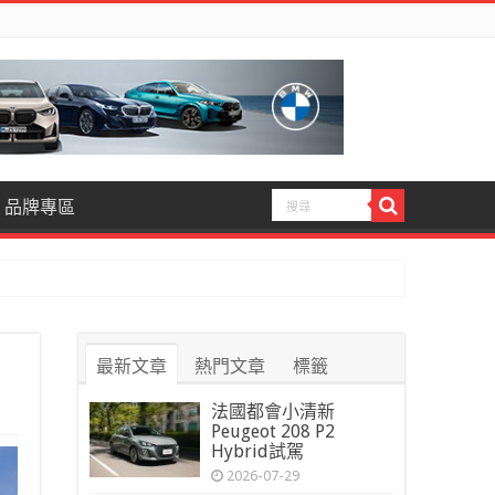
品牌專區
最新文章
熱門文章
標籤
法國都會小清新
Peugeot 208 P2
Hybrid試駕
2026-07-29