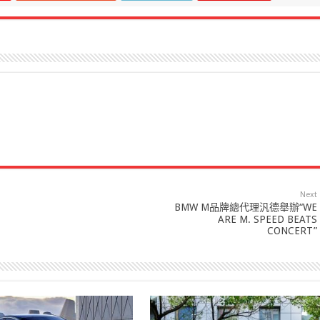
Next
BMW M品牌總代理汎德舉辦“WE
ARE M. SPEED BEATS
CONCERT”