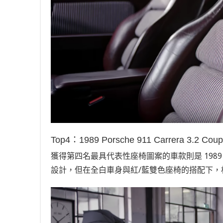
Top4
：
1989 Porsche 911 Carrera 3.2 Cou
獲得第四名最具代表性座椅圖案的車款則是
198
設計，但在全白車身與紅
/
藍雙色座椅的搭配下，