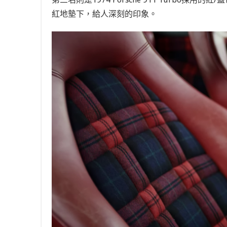
紅地墊下，給人深刻的印象。