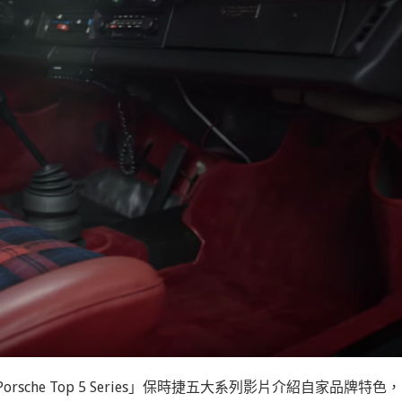
Porsche Top 5 Series
」保時捷五大系列影片介紹自家品牌特色，