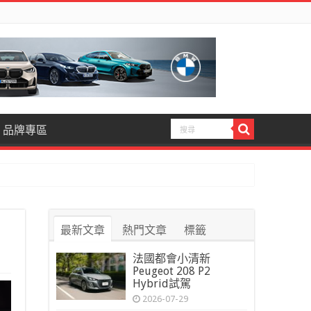
品牌專區
最新文章
熱門文章
標籤
法國都會小清新
Peugeot 208 P2
Hybrid試駕
2026-07-29