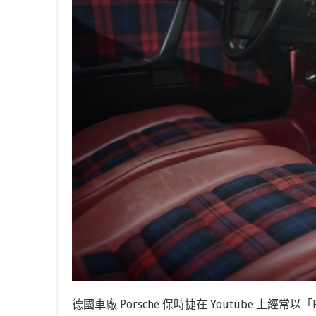
德國車廠
Porsche
保時捷在
Youtube
上經常以「