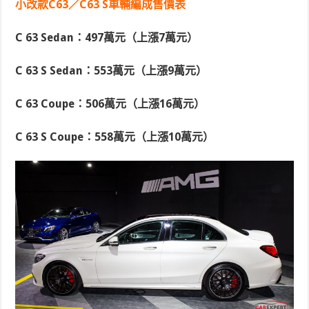
小改款C63／C63 S車輛編成售價表
C 63 Sedan：497萬元（上漲7萬元）
C 63 S Sedan：553萬元（上漲9萬元）
C 63 Coupe：506萬元（上漲16萬元）
C 63 S Coupe：558萬元（上漲10萬元）