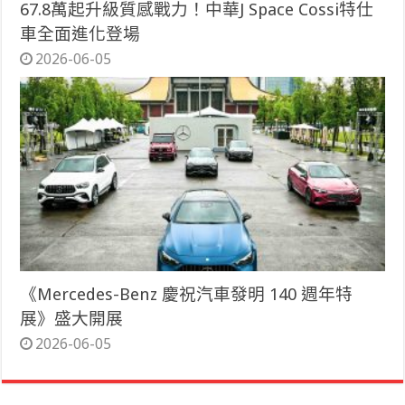
67.8萬起升級質感戰力！中華J Space Cossi特仕
車全面進化登場
2026-06-05
《Mercedes-Benz 慶祝汽車發明 140 週年特
展》盛大開展
2026-06-05