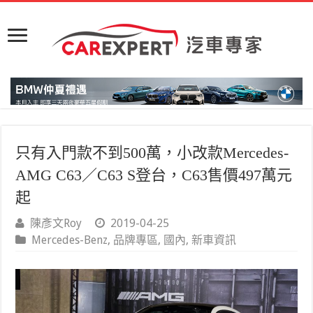
只有入門款不到500萬，小改款Mercedes-
AMG C63／C63 S登台，C63售價497萬元
起
陳彥文Roy
2019-04-25
Mercedes-Benz
,
品牌專區
,
國內
,
新車資訊