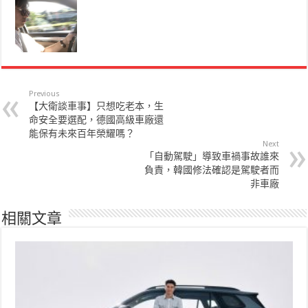
Previous
【大衛談車事】只想吃老本，生
命安全要選配，德國高級車廠還
能保有未來百年榮耀嗎？
Next
「自動駕駛」導致車禍事故誰來
負責，韓國修法確認是駕駛者而
非車廠
相關文章