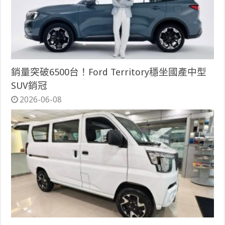
銷量突破6500台！Ford Territory穩坐國產中型
SUV銷冠
2026-06-08