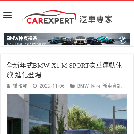
全新年式BMW X1 M SPORT豪華運動休
旅 進化登場
編輯部
2025-11-06
BMW
,
國內
,
新車資訊