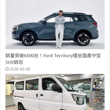
銷量突破6500台！Ford Territory穩坐國產中型
SUV銷冠
2026-06-08