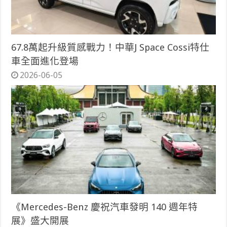
67.8萬起升級質感戰力！中華J Space Cossi特仕
車全面進化登場
2026-06-05
《Mercedes-Benz 慶祝汽車發明 140 週年特
展》盛大開展