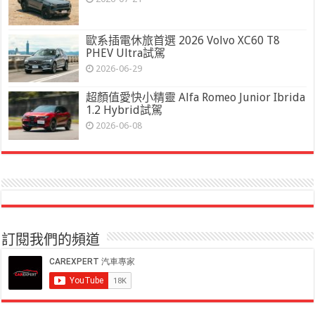
歐系插電休旅首選 2026 Volvo XC60 T8
PHEV Ultra試駕
2026-06-29
超顏值愛快小精靈 Alfa Romeo Junior Ibrida
1.2 Hybrid試駕
2026-06-08
訂閱我們的頻道