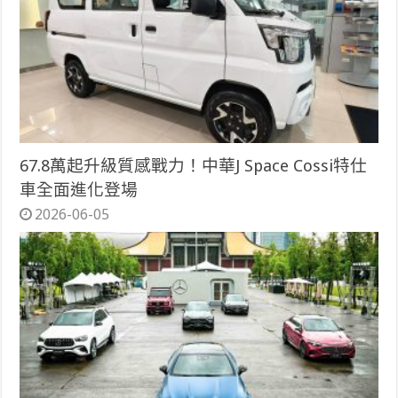
67.8萬起升級質感戰力！中華J Space Cossi特仕
車全面進化登場
2026-06-05