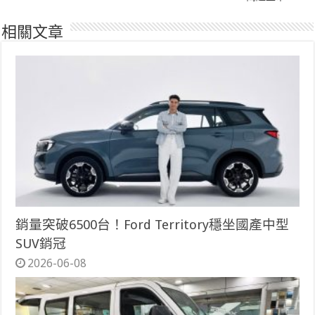
相關文章
銷量突破6500台！Ford Territory穩坐國產中型
SUV銷冠
2026-06-08