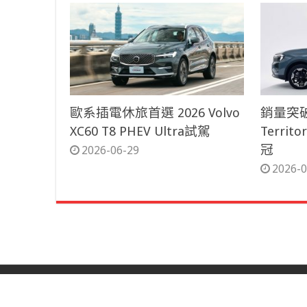
歐系插電休旅首選 2026 Volvo
銷量突破
XC60 T8 PHEV Ultra試駕
Terri
冠
2026-06-29
2026-0
© Copyright 2026, All Rights Reserved