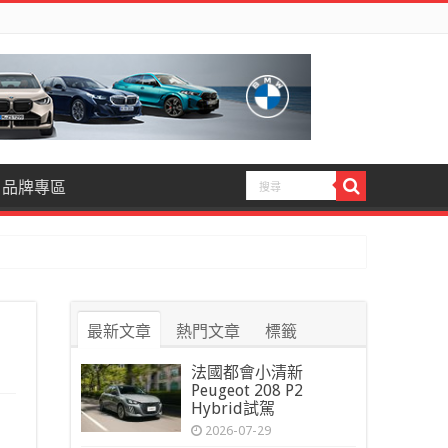
品牌專區
最新文章
熱門文章
標籤
法國都會小清新
Peugeot 208 P2
Hybrid試駕
2026-07-29