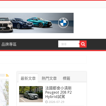
品牌專區
最新文章
熱門文章
標籤
法國都會小清新
Peugeot 208 P2
Hybrid試駕
2026-07-29