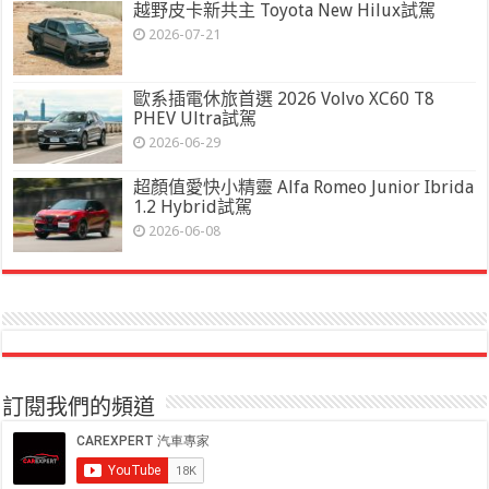
越野皮卡新共主 Toyota New Hilux試駕
2026-07-21
歐系插電休旅首選 2026 Volvo XC60 T8
PHEV Ultra試駕
2026-06-29
超顏值愛快小精靈 Alfa Romeo Junior Ibrida
1.2 Hybrid試駕
2026-06-08
訂閱我們的頻道