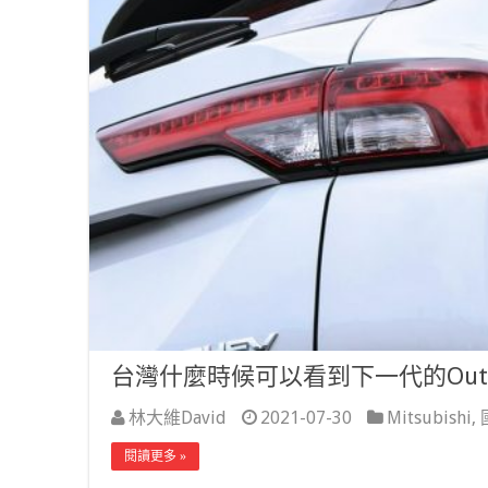
台灣什麼時候可以看到下一代的Outla
林大維David
2021-07-30
Mitsubishi
,
閱讀更多 »