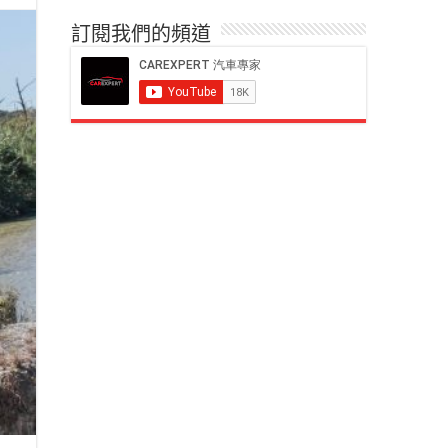
訂閱我們的頻道