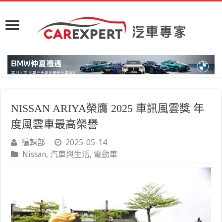
NISSAN ARIYA榮膺 2025 車訊風雲獎 年
度風雲車最高榮譽
編輯部
2025-05-14
Nissan
,
汽車與生活
,
電動車