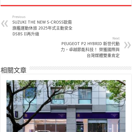
Previous
SUZUKI THE NEW S-CROSS歐裔
旗艦運動休旅 2025年式主動安全
DSBS II再升級
Next
PEUGEOT P2 HYBRID 新世代動
力，卓越節能科技！ 榮獲國際與
台灣媒體雙重肯定
相關文章