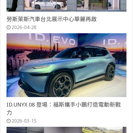
勞斯萊斯汽車台北展示中心華麗再啟
2026-04-28
ID.UNYX 08 登場：福斯攜手小鵬打造電動新戰
力
2026-03-15