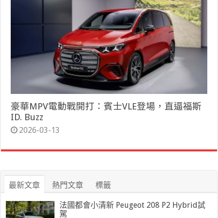
豪華MPV電動戰開打：賓士VLE登場，直逼福斯
ID. Buzz
2026-03-13
最新文章
熱門文章
標籤
法國都會小清新 Peugeot 208 P2 Hybrid試
駕