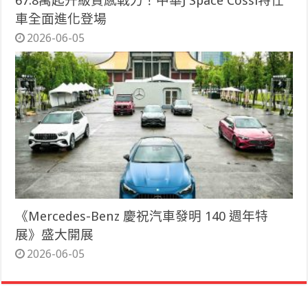
67.8萬起升級質感戰力！中華J Space Cossi特仕
車全面進化登場
2026-06-05
《Mercedes-Benz 慶祝汽車發明 140 週年特
展》盛大開展
2026-06-05