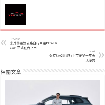
Previous
米其林最速公路自行車胎POWER
CUP 正式在台上市
Next
保時捷公開發行上市後第一年表
現優異
相關文章