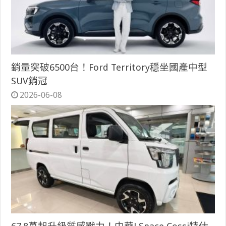
銷量突破6500台！Ford Territory穩坐國產中型
SUV銷冠
2026-06-08