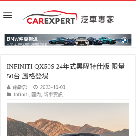
INFINITI QX50S 24年式黑曜特仕版 限量
50台 風格登場
編輯部
2023-10-03
Infiniti
,
國內
,
新車資訊