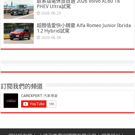
歐系插電休旅首選 2026 Volvo XC60 T8
PHEV Ultra試駕
2026-06-29
超顏值愛快小精靈 Alfa Romeo Junior Ibrida
1.2 Hybrid試駕
2026-06-08
訂閱我們的頻道