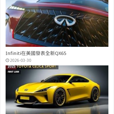
Infiniti在美國發表全新QX65
2026-03-30