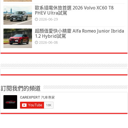
歐系插電休旅首選 2026 Volvo XC60 T8
PHEV Ultra試駕
2026-06-29
超顏值愛快小精靈 Alfa Romeo Junior Ibrida
1.2 Hybrid試駕
2026-06-08
訂閱我們的頻道