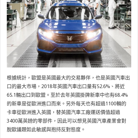
根據統計，歐盟是英國最大的交易夥伴，也是英國汽車出
口的最大市場，2018年英國汽車出口量有52.6%、將近
65.1輛出口到歐盟。至於去年英國掛牌新車中也有68.4%
的新車是從歐洲進口而來。另外每天也有超過1100輛的
卡車從歐洲進入英國，替英國汽車工廠運送價值超過
3400萬英鎊的零部件，因此可以想見英國汽車產業會對
脫歐議題如此敏感與抱持反對態度。