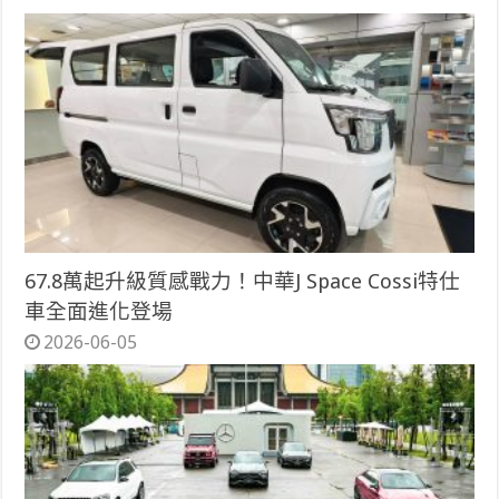
67.8萬起升級質感戰力！中華J Space Cossi特仕
車全面進化登場
2026-06-05