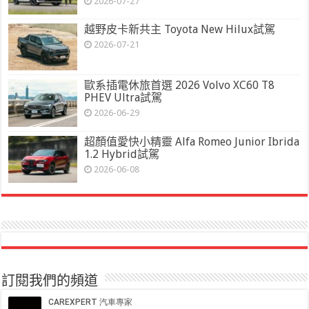
2026-07-27
越野皮卡新共主 Toyota New Hilux試駕
2026-07-21
歐系插電休旅首選 2026 Volvo XC60 T8
PHEV Ultra試駕
2026-06-29
超顏值愛快小精靈 Alfa Romeo Junior Ibrida
1.2 Hybrid試駕
2026-06-08
訂閱我們的頻道