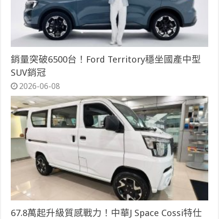
銷量突破6500台！Ford Territory穩坐國產中型
SUV銷冠
2026-06-08
67.8萬起升級質感戰力！中華J Space Cossi特仕