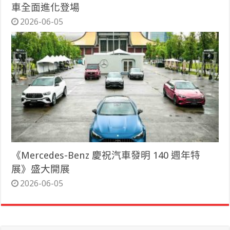
車全面進化登場
2026-06-05
《Mercedes-Benz 慶祝汽車發明 140 週年特
展》盛大開展
2026-06-05