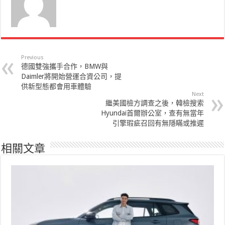
Previous
德國雙強攜手合作，BMW與
Daimler將開始營運合資公司，提
供新型態都會用車體驗
Next
繼美國檢方調查之後，韓檢搜索
Hyundai首爾辦公室，查有無當年
引擎瑕疵召回有無隱瞞或推遲
相關文章