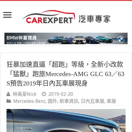
狂暴加速直逼「超跑」等級，全新小改款
「猛獸」跑旅Mercedes-AMG GLC 63／63
S預告2019年日內瓦車展現身
林禹豪Nick
2019-02-20
Mercedes-Benz
,
國外
,
新車資訊
,
日內瓦車展
,
車展