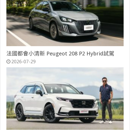
法國都會小清新 Peugeot 208 P2 Hybrid試駕
2026-07-29