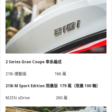
2 Series Gran Coupe 車系編成
218i 運動版
166 萬
218i M Sport Edition 限量版
179 萬（限量 100 輛）
M235i xDrive
260 萬