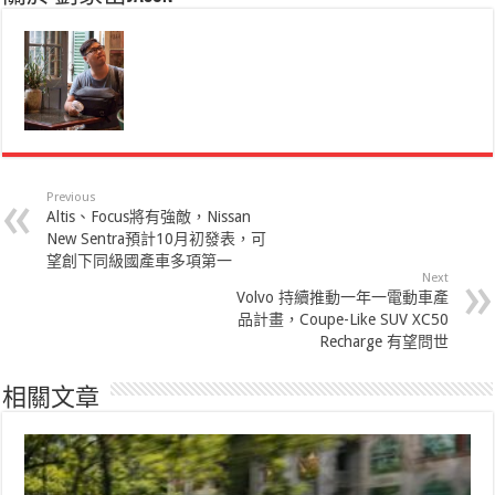
Previous
Altis、Focus將有強敵，Nissan
New Sentra預計10月初發表，可
望創下同級國產車多項第一
Next
Volvo 持續推動一年一電動車產
品計畫，Coupe-Like SUV XC50
Recharge 有望問世
相關文章