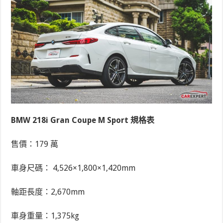
BMW 218i Gran Coupe M Sport 規格表
售價：179 萬
車身尺碼： 4,526×1,800×1,420mm
軸距長度：2,670mm
車身重量：1,375kg