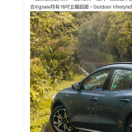
合Vignale特有18吋五輻鋁圈，Outdoor lifest