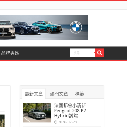
品牌專區
最新文章
熱門文章
標籤
法國都會小清新
Peugeot 208 P2
Hybrid試駕
2026-07-29