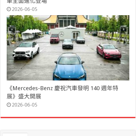
車全面進化登場
2026-06-05
《Mercedes-Benz 慶祝汽車發明 140 週年特
展》盛大開展
2026-06-05