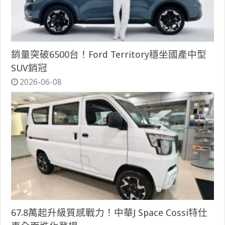
銷量突破6500台！Ford Territory穩坐國產中型
SUV銷冠
2026-06-08
67.8萬起升級質感戰力！中華J Space Cossi特仕