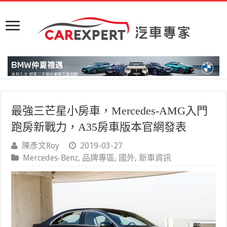
最強三芒星小房車，Mercedes-AMG入門
跑房新戰力，A35房車版本官網發表
陳彥文Roy
2019-03-27
Mercedes-Benz
,
品牌專區
,
國外
,
新車資訊