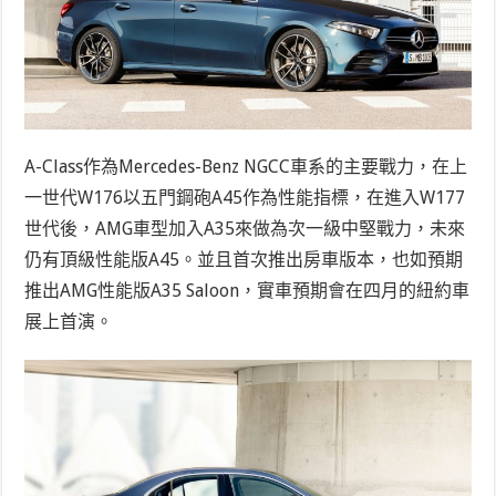
A-Class作為Mercedes-Benz NGCC車系的主要戰力，在上
一世代W176以五門鋼砲A45作為性能指標，在進入W177
世代後，AMG車型加入A35來做為次一級中堅戰力，未來
仍有頂級性能版A45。並且首次推出房車版本，也如預期
推出AMG性能版A35 Saloon，實車預期會在四月的紐約車
展上首演。