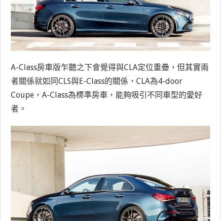
A-Class房車版乍聽之下會覺得與CLA定位重疊，但其實兩
者關係就如同CLS與E-Class的關係，CLA為4-door
Coupe，A-Class為標準房車，能夠吸引不同車型的愛好
者。