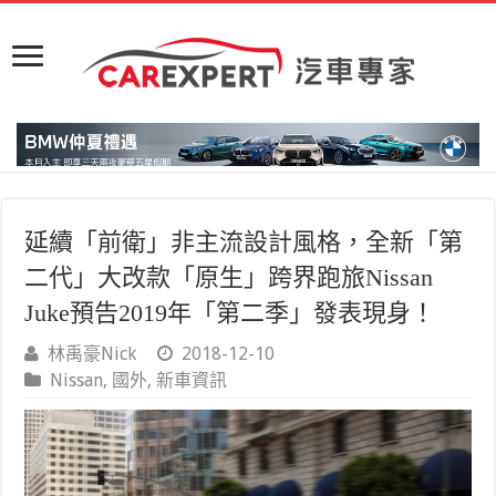
延續「前衛」非主流設計風格，全新「第
二代」大改款「原生」跨界跑旅Nissan
Juke預告2019年「第二季」發表現身！
林禹豪Nick
2018-12-10
Nissan
,
國外
,
新車資訊