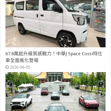
67.8萬起升級質感戰力！中華J Space Cossi特仕
車全面進化登場
2026-06-05