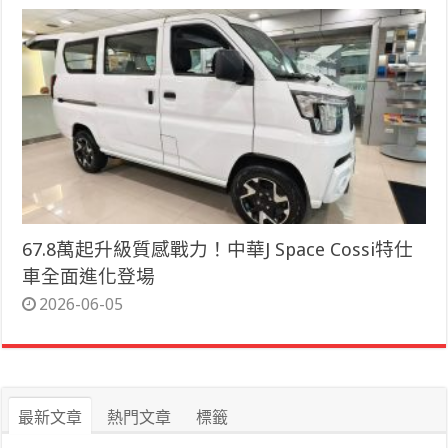
67.8萬起升級質感戰力！中華J Space Cossi特仕
車全面進化登場
2026-06-05
最新文章
熱門文章
標籤