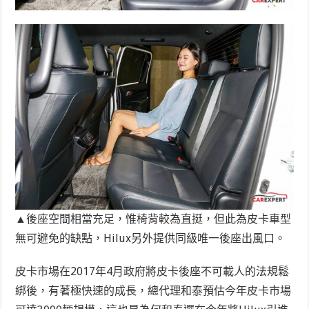
▲後座空間相當充足，惟椅背較為直挺，但此為皮卡車型
無可避免的缺點，Hilux另外提供同級唯一後座出風口。
皮卡市場在2017年4月政府將皮卡後座不可載人的法規鬆
綁後，有著極快速的成長，總代理和泰預估今年皮卡市場