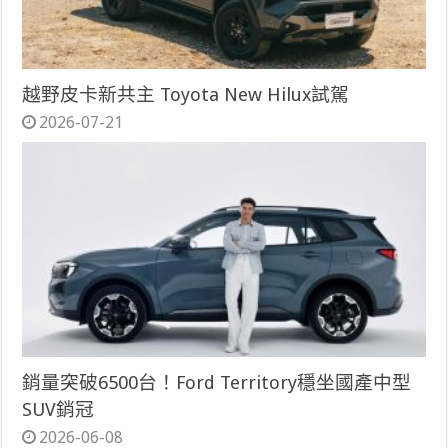
越野皮卡新共主 Toyota New Hilux試駕
2026-07-21
銷量突破6500台！Ford Territory穩坐國產中型
SUV銷冠
2026-06-08