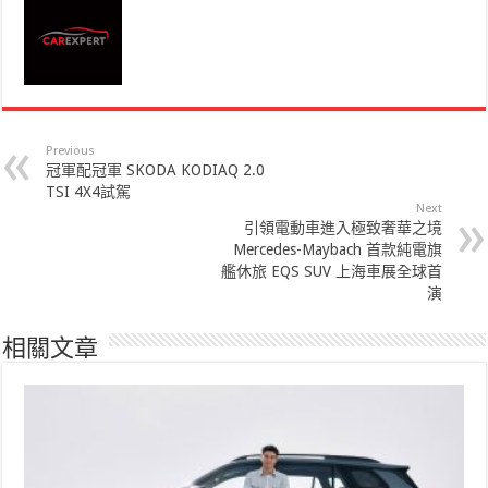
Previous
冠軍配冠軍 SKODA KODIAQ 2.0
TSI 4X4試駕
Next
引領電動車進入極致奢華之境
Mercedes-Maybach 首款純電旗
艦休旅 EQS SUV 上海車展全球首
演
相關文章