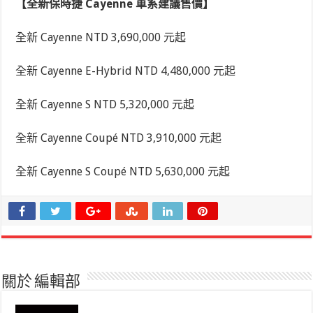
【全新保時捷 Cayenne 車系建議售價】
全新 Cayenne NTD 3,690,000 元起
全新 Cayenne E-Hybrid NTD 4,480,000 元起
全新 Cayenne S NTD 5,320,000 元起
全新 Cayenne Coup
é
NTD 3,910,000 元起
全新 Cayenne S Coup
é
NTD 5,630,000 元起
關於 編輯部