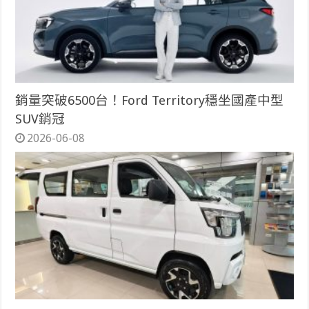
銷量突破6500台！Ford Territory穩坐國產中型
SUV銷冠
2026-06-08