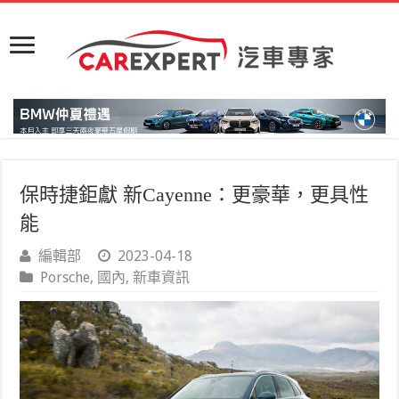
保時捷鉅獻 新Cayenne：更豪華，更具性
能
編輯部
2023-04-18
Porsche
,
國內
,
新車資訊