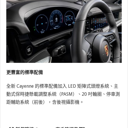
更豐富的標準配備
全新 Cayenne 的標準配備加入 LED 矩陣式頭燈系統、主
動式保時捷懸載調整系統（PASM）、20 吋輪圈、停車測
距輔助系統（前後），含後視攝影機。