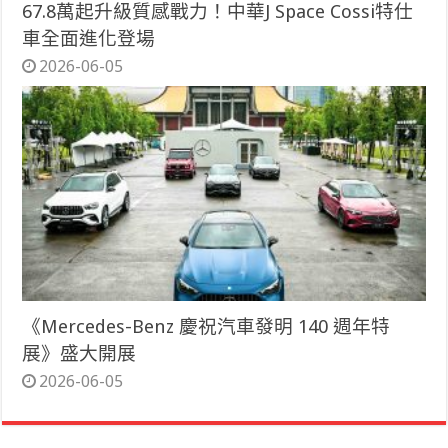
67.8萬起升級質感戰力！中華J Space Cossi特仕
車全面進化登場
2026-06-05
《Mercedes-Benz 慶祝汽車發明 140 週年特
展》盛大開展
2026-06-05