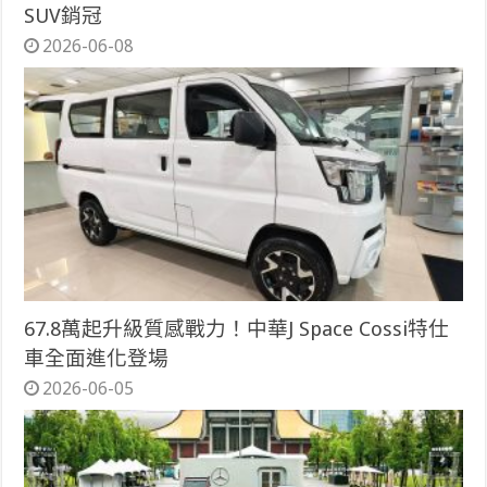
SUV銷冠
2026-06-08
67.8萬起升級質感戰力！中華J Space Cossi特仕
車全面進化登場
2026-06-05