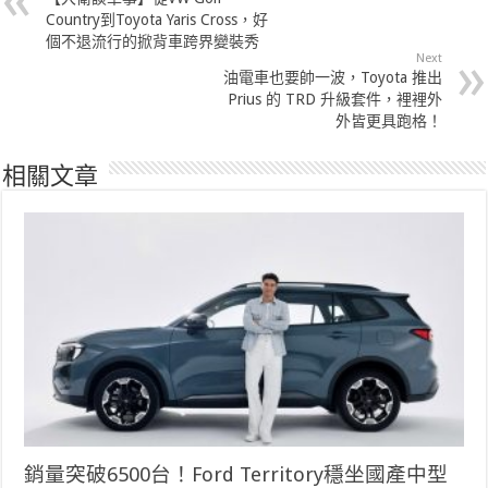
Country到Toyota Yaris Cross，好
個不退流行的掀背車跨界變裝秀
Next
油電車也要帥一波，Toyota 推出
Prius 的 TRD 升級套件，裡裡外
外皆更具跑格！
相關文章
銷量突破6500台！Ford Territory穩坐國產中型