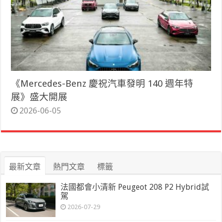
《Mercedes-Benz 慶祝汽車發明 140 週年特
展》盛大開展
2026-06-05
最新文章
熱門文章
標籤
法國都會小清新 Peugeot 208 P2 Hybrid試
駕
2026-07-29