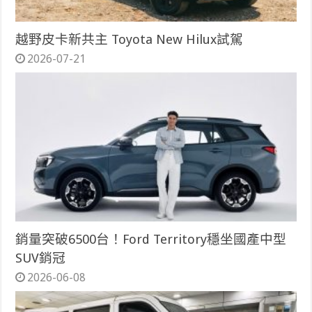
越野皮卡新共主 Toyota New Hilux試駕
2026-07-21
銷量突破6500台！Ford Territory穩坐國產中型
SUV銷冠
2026-06-08