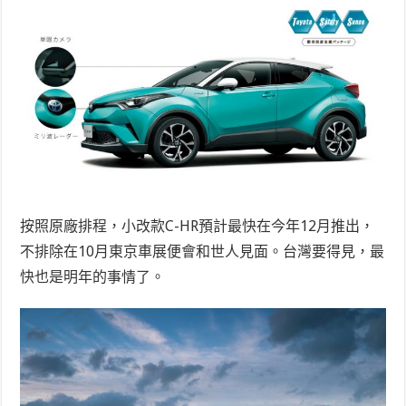
按照原廠排程，小改款C-HR預計最快在今年12月推出，
不排除在10月東京車展便會和世人見面。台灣要得見，最
快也是明年的事情了。