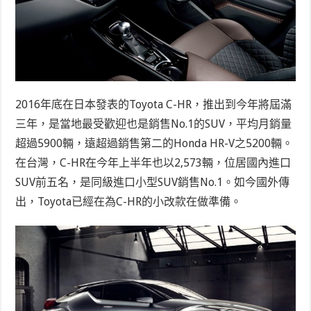
2016年底在日本發表的Toyota C-HR，推出到今年將屆滿
三年，是當地最受歡迎也是銷售No.1的SUV，平均月銷量
超過5900輛，遠超過銷售第二的Honda HR-V之5200輛。
在台灣，C-HR在今年上半年也以2,573輛，位居國內進口
SUV前五名，是同級進口小型SUV銷售No.1。如今國外傳
出，Toyota已經在為C-HR的小改款在做準備。