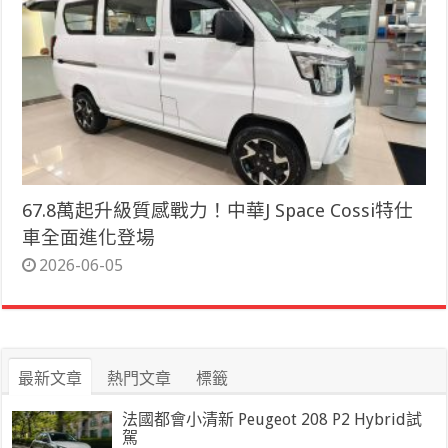
67.8萬起升級質感戰力！中華J Space Cossi特仕
車全面進化登場
2026-06-05
最新文章
熱門文章
標籤
法國都會小清新 Peugeot 208 P2 Hybrid試
駕