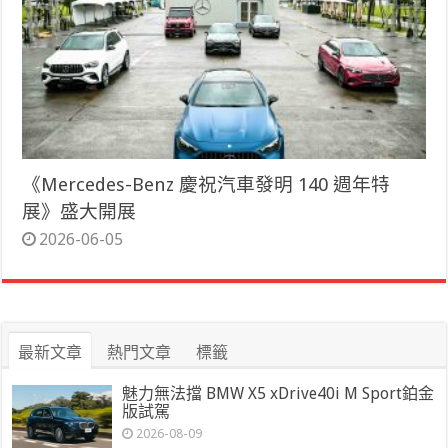
《Mercedes-Benz 慶祝汽車發明 140 週年特
展》盛大開展
2026-06-05
最新文章
熱門文章
標籤
魅力無法擋 BMW X5 xDrive40i M Sport鉑金
版試駕
2026-08-09