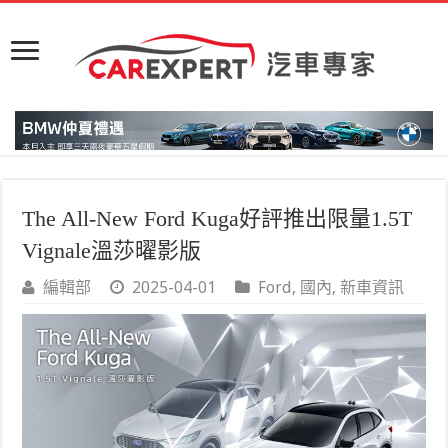
The All-New Ford Kuga好評推出限量1.5T
Vignale溫莎曜影版
編輯部
2025-04-01
Ford
,
國內
,
新車資訊