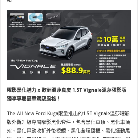
曜影黑化魅力 x 歐洲溫莎真皮 1.5T Vignale溫莎曜影版
獨享專屬豪華駕馭風格！
The-All New Ford Kuga限量推出的1.5T Vignale溫莎曜影
版外觀升級專屬曜影黑化套件，包含黑化車頂、黑化車頂
架、黑化電動收折外後視鏡、黑化全環窗框、黑化運動尾