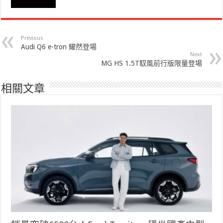
Previous
Audi Q6 e-tron 耀然登場
Next
MG HS 1.5T馭風前行版限量登場
相關文章