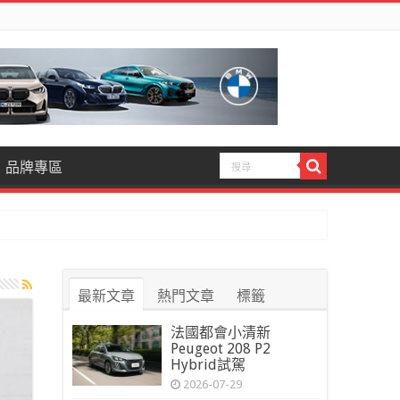
品牌專區
最新文章
熱門文章
標籤
法國都會小清新
Peugeot 208 P2
Hybrid試駕
2026-07-29