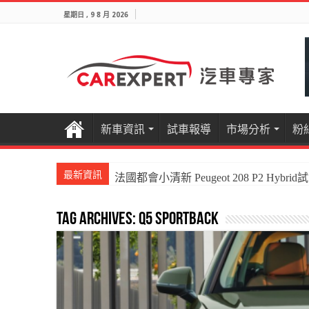
星期日 , 9 8 月 2026
新車資訊
試車報導
市場分析
粉
最新資訊
法國都會小清新 Peugeot 208 P2 Hybrid
Tag Archives:
Q5 Sportback