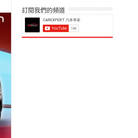
訂閱我們的頻道