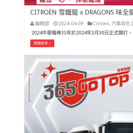
CITROËN 雪鐵龍 x DRAGONS 
編輯部
2024-04-09
Citroen
,
汽車與生
2024中華職棒35年於2024年3月30日正式開
閱讀更多 »