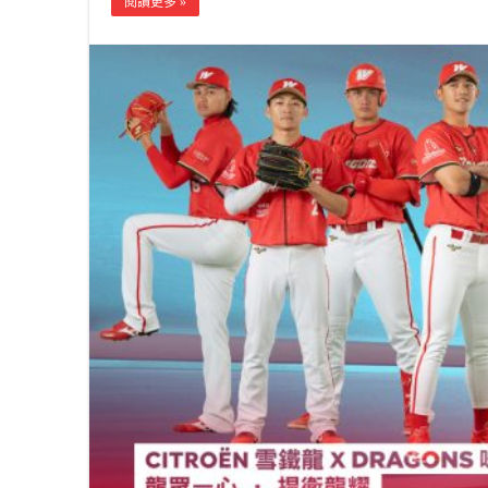
閱讀更多 »