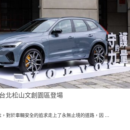
展 台北松山文創園區登場
核心理念，對於車輛安全的追求走上了永無止境的道路，因 …