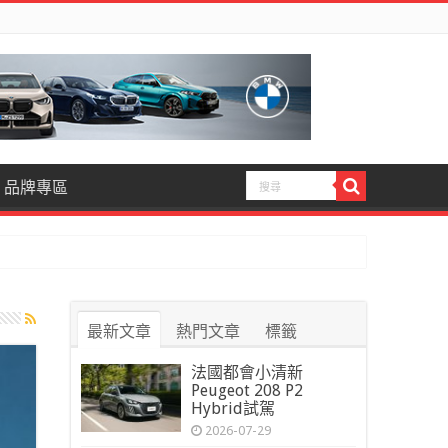
品牌專區
最新文章
熱門文章
標籤
法國都會小清新
Peugeot 208 P2
Hybrid試駕
2026-07-29