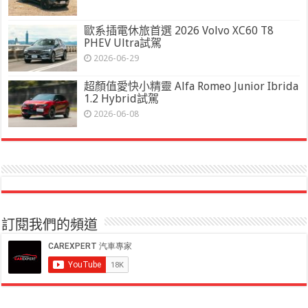
歐系插電休旅首選 2026 Volvo XC60 T8
PHEV Ultra試駕
2026-06-29
超顏值愛快小精靈 Alfa Romeo Junior Ibrida
1.2 Hybrid試駕
2026-06-08
訂閱我們的頻道