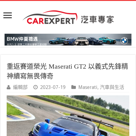
重返賽道榮光 Maserati GT2 以義式先鋒精
神續寫無畏傳奇
編輯部
2023-07-19
Maserati
,
汽車與生活