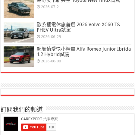
越野皮卡新共主 Toyota New Hilux試駕
2026-07-21
歐系插電休旅首選 2026 Volvo XC60 T8
PHEV Ultra試駕
2026-06-29
超顏值愛快小精靈 Alfa Romeo Junior Ibrida
1.2 Hybrid試駕
2026-06-08
訂閱我們的頻道