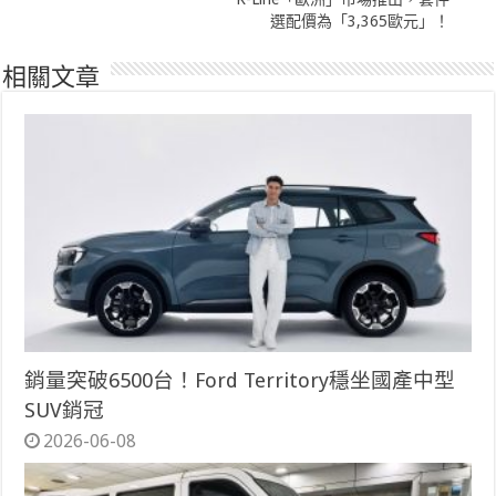
選配價為「3,365歐元」！
相關文章
銷量突破6500台！Ford Territory穩坐國產中型
SUV銷冠
2026-06-08