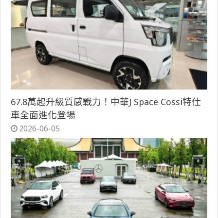
67.8萬起升級質感戰力！中華J Space Cossi特仕
車全面進化登場
2026-06-05