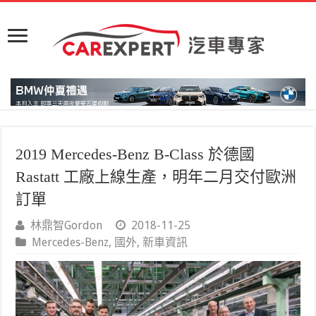
2019 Mercedes-Benz B-Class 於德國
Rastatt 工廠上線生產，明年二月交付歐洲
訂單
林鼎智Gordon
2018-11-25
Mercedes-Benz
,
國外
,
新車資訊