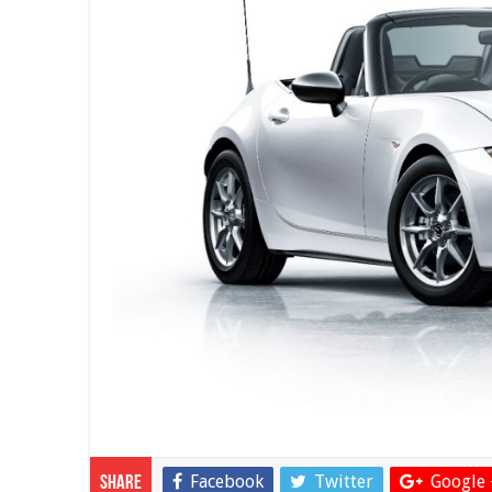
Facebook
Twitter
Google 
Share