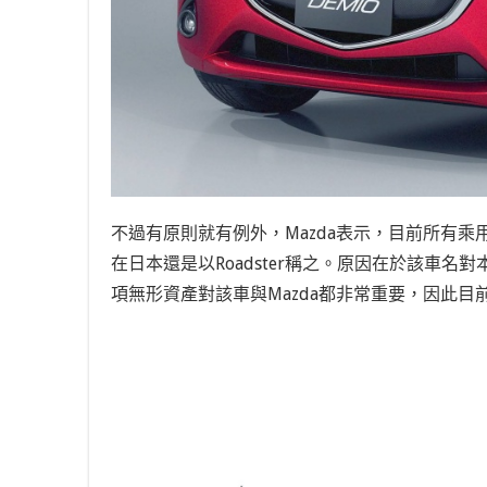
不過有原則就有例外，Mazda表示，目前所有乘用
在日本還是以Roadster稱之。原因在於該車
項無形資產對該車與Mazda都非常重要，因此目