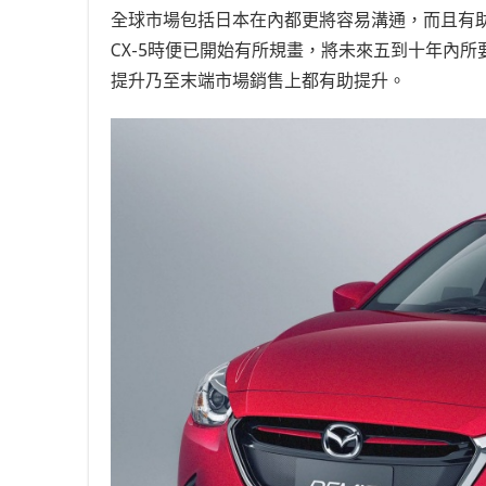
全球市場包括日本在內都更將容易溝通，而且有助於
CX-5時便已開始有所規畫，將未來五到十年內
提升乃至末端市場銷售上都有助提升。