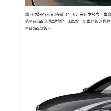
繼日規版Mazda 3在於今年五月在日本發表，車廠
的Mazda6日規車型新年式車款，新車也取消過往
Mazda6車名。