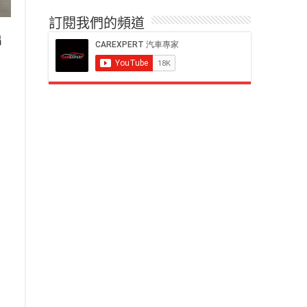
訂閱我們的頻道
出