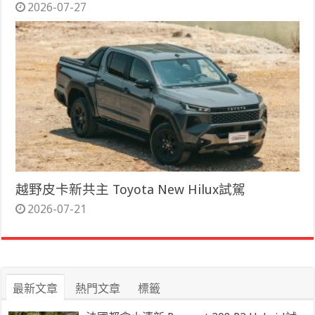
2026-07-27
越野皮卡新共主 Toyota New Hilux試駕
2026-07-21
最新文章
熱門文章
標籤