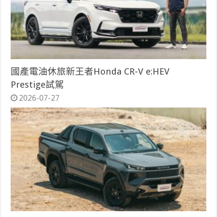
國產電油休旅新王者Honda CR-V e:HEV
Prestige試駕
2026-07-27