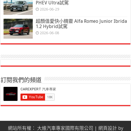
PHEV Ultra試駕
2026-06-29
超顏值愛快小精靈 Alfa Romeo Junior Ibrida
1.2 Hybrid試駕
2026-06-08
訂閱我們的頻道
網站所有權： 大維汽車專家國際有限公司 |
網頁設計
by