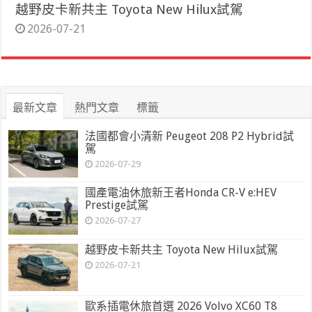
越野皮卡新共主 Toyota New Hilux試駕
2026-07-21
最新文章
熱門文章
標籤
法國都會小清新 Peugeot 208 P2 Hybrid試
駕
2026-07-29
國產電油休旅新王者Honda CR-V e:HEV
Prestige試駕
2026-07-27
越野皮卡新共主 Toyota New Hilux試駕
2026-07-21
歐系插電休旅首選 2026 Volvo XC60 T8