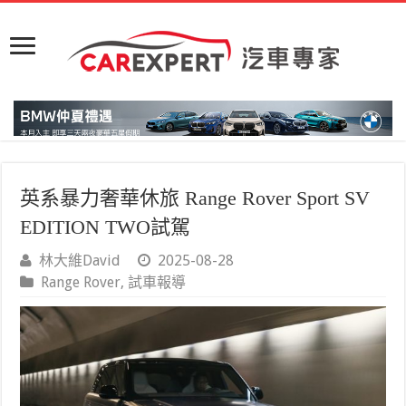
英系暴力奢華休旅 Range Rover Sport SV
EDITION TWO試駕
林大維David
2025-08-28
Range Rover
,
試車報導