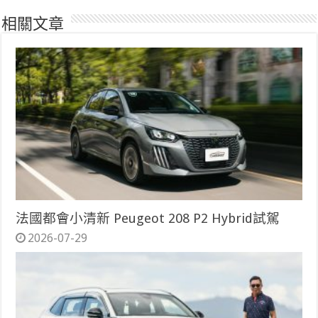
相關文章
法國都會小清新 Peugeot 208 P2 Hybrid試駕
2026-07-29