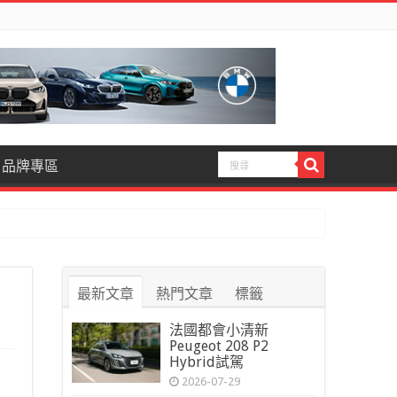
品牌專區
最新文章
熱門文章
標籤
法國都會小清新
Peugeot 208 P2
Hybrid試駕
2026-07-29