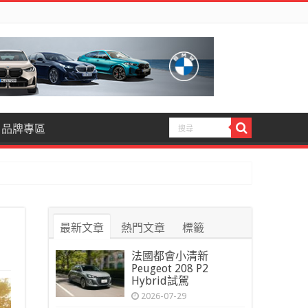
品牌專區
最新文章
熱門文章
標籤
法國都會小清新
Peugeot 208 P2
Hybrid試駕
2026-07-29