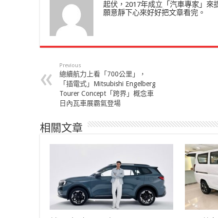
起伏，2017年成立「汽車專家」
願意靜下心來好好把文章看完。
Previous
總續航力上看「700公里」，
「插電式」Mitsubishi Engelberg
Tourer Concept「跨界」概念車
日內瓦車展霸氣登場
相關文章