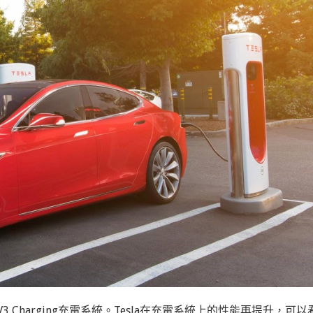
 Charging充電系統。Tesla在充電系統上的性能再提升，可以