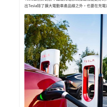
出Tesla除了擴大電動車產品線之外，也要在