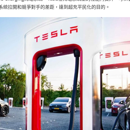
充電系統拉開和競爭對手的差距，達到超充平民化的目的。