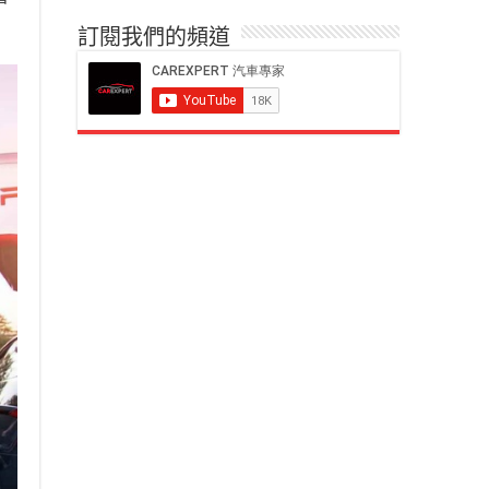
訂閱我們的頻道