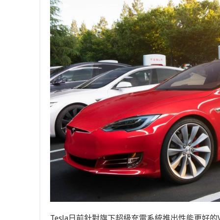
Tesla日前針對旗下超級充電系統推出性能更好的V3