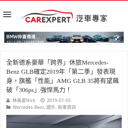
全新德系豪華「跨界」休旅Mercedes-
Benz GLB確定2019年「第二季」發表現
身，旗艦「性能」AMG GLB 35將有望飆
破「306ps」強悍馬力！
林禹豪Nick
2019-01-05
Mercedes-Benz
,
國外
,
新車資訊