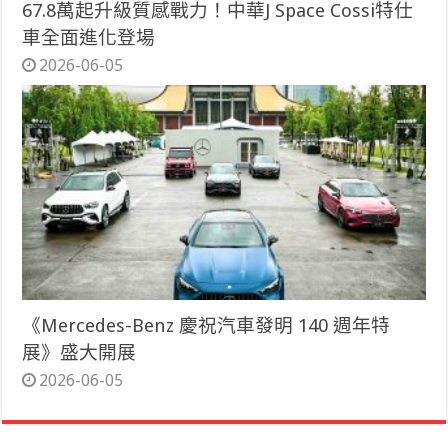
67.8萬起升級質感戰力！中華J Space Cossi特仕
車全面進化登場
2026-06-05
《Mercedes-Benz 慶祝汽車發明 140 週年特
展》盛大開展
2026-06-05