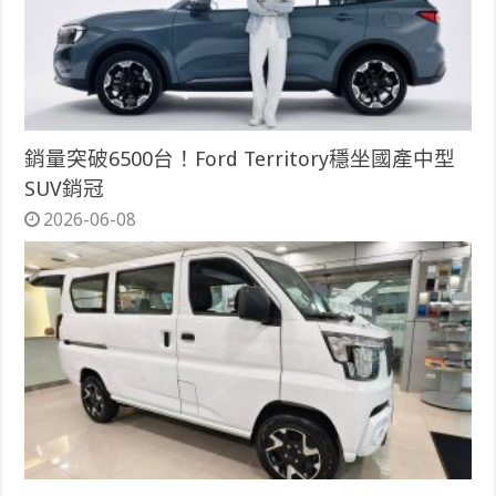
銷量突破6500台！Ford Territory穩坐國產中型
SUV銷冠
2026-06-08